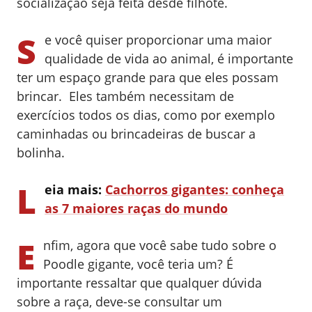
socialização seja feita desde filhote.
S
e você quiser proporcionar uma maior
qualidade de vida ao animal, é importante
ter um espaço grande para que eles possam
brincar.
Eles também necessitam de
exercícios todos os dias, como por exemplo
caminhadas ou brincadeiras de buscar a
bolinha.
L
eia mais:
Cachorros gigantes: conheça
as 7 maiores raças do mundo
E
nfim, agora que você sabe tudo sobre o
Poodle gigante, você teria um? É
importante ressaltar que qualquer dúvida
sobre a raça, deve-se consultar um