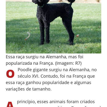
Essa raça surgiu na Alemanha, mas foi
popularizada na França. (Imagem: R7)
O
Poodle gigante surgiu na Alemanha, no
século XVI. Contudo, foi na França que
essa raça ganhou popularidade e algumas
variações de tamanho.
A
princípio, esses animais foram criados