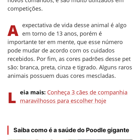
competições.
A
expectativa de vida desse animal é algo
em torno de 13 anos, porém é
importante ter em mente, que esse número
pode mudar de acordo com os cuidados
recebidos.
Por fim, as cores padrões desse pet
são: branca, preta, cinza e tigrado. Alguns raros
animais possuem duas cores mescladas.
L
eia mais:
Conheça 3 cães de companhia
maravilhosos para escolher hoje
Saiba como é a saúde do Poodle gigante