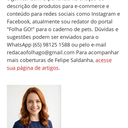
descrição de produtos para e-commerce e
conteúdo para redes sociais como Instagram e
Facebook, atualmente sou redator do portal
"Folha GO!" para o caderno de pets. Dúvidas e
sugestões podem ser enviados para o
WhatsApp (65) 98125 1588 ou pelo e-mail
redacaofolhago@gmail.com
Para acompanhar
mais coberturas de Felipe Saldanha,
acesse
sua página de artigos
.
0
0
0