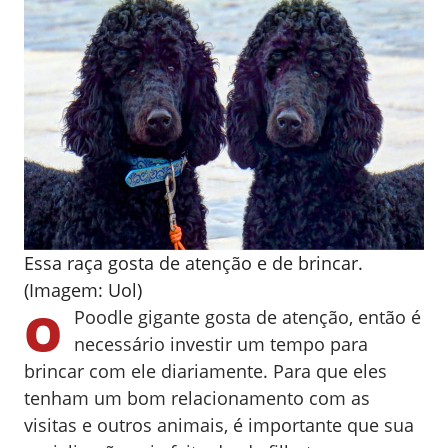
Essa raça gosta de atenção e de brincar.
(Imagem: Uol)
O
Poodle gigante gosta de atenção, então é
necessário investir um tempo para
brincar com ele diariamente.
Para que eles
tenham um bom relacionamento com as
visitas e outros animais, é importante que sua