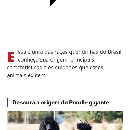
E
ssa é uma das raças queridinhas do Brasil,
conheça sua origem, principais
características e os cuidados que esses
animais exigem.
Descura a origem do Poodle gigante