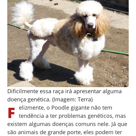
Dificilmente essa raça irá apresentar alguma
doença genética. (Imagem: Terra)
F
elizmente, o Poodle gigante não tem
tendência a ter problemas genéticos, mas
existem algumas doenças comuns nele.
Já que
são animais de grande porte, eles podem ter