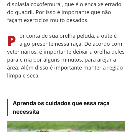
displasia
coxofemural
, que é o encaixe errado
do quadril. Por isso é importante que não
façam exercícios muito pesados.
P
or conta de sua orelha peluda, a otite é
algo presente nessa raça. De acordo com
veterinários, é importante deixar a orelha deles
para cima por alguns minutos, para arejar a
área. Além disso é importante manter a região
limpa e seca.
Aprenda os cuidados que essa raça
necessita