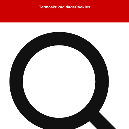
Termos
Privacidade
Cookies