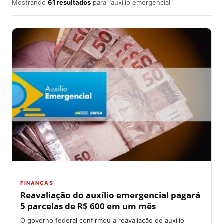
Mostrando
61 resultados
para "auxílio emergencial"
FINANÇAS
Reavaliação do auxílio emergencial pagará
5 parcelas de R$ 600 em um mês
O governo federal confirmou a reavaliação do auxílio