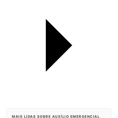
MAIS LIDAS SOBRE AUXÍLIO EMERGENCIAL