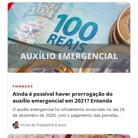
FINANÇAS
Ainda é possível haver prorrogação do
auxílio emergencial em 2021? Entenda
O auxílio emergencial foi oficialmente encerrado no dia 29
de dezembro de 2020, com o pagamento das parcelas
restantes a quem tinha...
Victor de Freitas
Há 6 anos