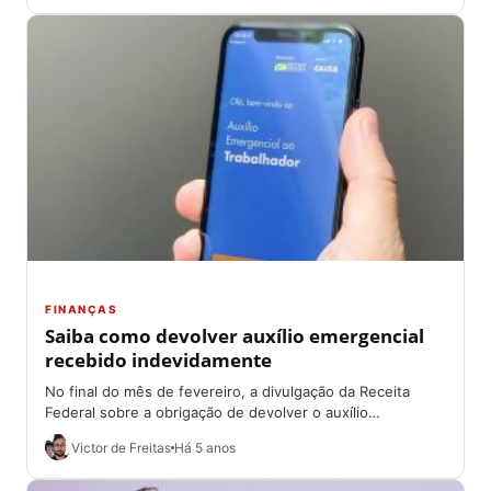
FINANÇAS
Saiba como devolver auxílio emergencial
recebido indevidamente
No final do mês de fevereiro, a divulgação da Receita
Federal sobre a obrigação de devolver o auxílio
emergencial, através do Imposto...
Victor de Freitas
Há 5 anos