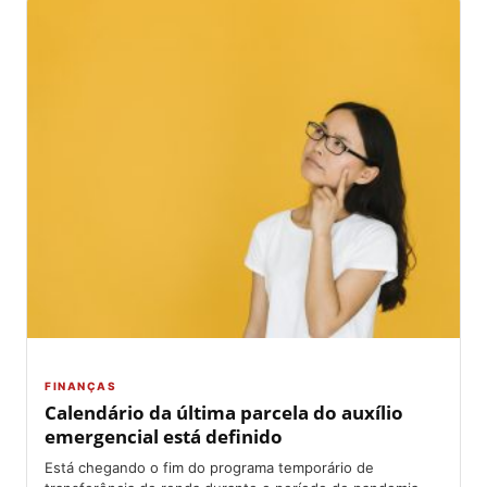
FINANÇAS
Calendário da última parcela do auxílio
emergencial está definido
Está chegando o fim do programa temporário de