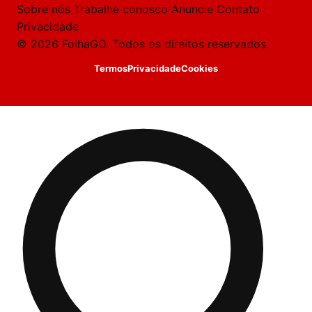
Sobre nós
Trabalhe conosco
Anuncie
Contato
Privacidade
© 2026 FolhaGO. Todos os direitos reservados.
Termos
Privacidade
Cookies