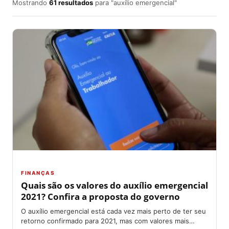
Mostrando
61 resultados
para "auxílio emergencial"
FINANÇAS
Quais são os valores do auxílio emergencial
2021? Confira a proposta do governo
O auxílio emergencial está cada vez mais perto de ter seu
retorno confirmado para 2021, mas com valores mais