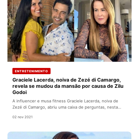
ENTRETENIMENTO
Graciele Lacerda, noiva de Zezé di Camargo,
revela se mudou da mansão por causa de Zilu
Godoi
A influencer e musa fitness Graciele Lacerda, noiva de
Zezé di Camargo, abriu uma caixa de perguntas, nesta
segunda-feira (01),…
02 nov 2021