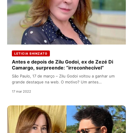
LETICIA SHINZATO
Antes e depois de Zilu Godoi, ex de Zezé Di
Camargo, surpreende: “irreconhecível”
São Paulo, 17 de março – Zilu Godoi voltou a ganhar um
grande destaque na web. O motivo? Um antes…
17 mar 2022