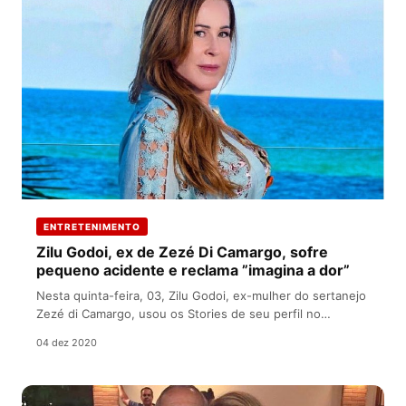
ENTRETENIMENTO
Zilu Godoi, ex de Zezé Di Camargo, sofre
pequeno acidente e reclama ”imagina a dor”
Nesta quinta-feira, 03, Zilu Godoi, ex-mulher do sertanejo
Zezé di Camargo, usou os Stories de seu perfil no
Instagram para…
04 dez 2020