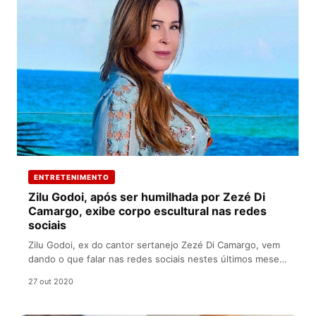
ENTRETENIMENTO
Zilu Godoi, após ser humilhada por Zezé Di
Camargo, exibe corpo escultural nas redes
sociais
Zilu Godoi, ex do cantor sertanejo Zezé Di Camargo, vem
dando o que falar nas redes sociais nestes últimos meses.
…
27 out 2020