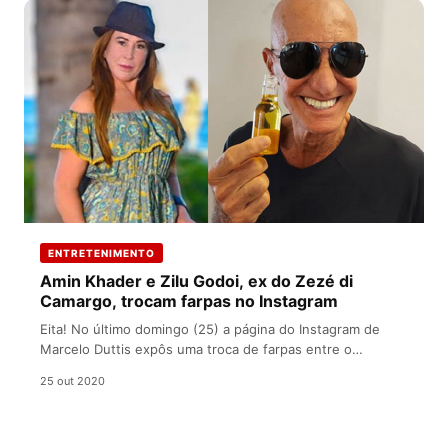
ENTRETENIMENTO
Amin Khader e Zilu Godoi, ex do Zezé di
Camargo, trocam farpas no Instagram
Eita! No último domingo (25) a página do Instagram de
Marcelo Duttis expôs uma troca de farpas entre o
apresentador…
25 out 2020