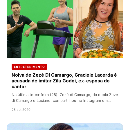
ENTRETENIMENTO
Noiva de Zezé Di Camargo, Graciele Lacerda é
acusada de imitar Zilu Godoi, ex-esposa do
cantor
Na última terça-feira (28), Zezé di Camargo, da dupla Zezé
di Camargo e Luciano, compartilhou no Instagram um
momento em…
28 out 2020