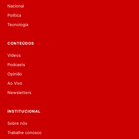
Nacional
Política
Tecnologia
CONTEÚDOS
Vídeos
Podcasts
Opinião
Ao Vivo
Newsletters
INSTITUCIONAL
Sobre nós
Trabalhe conosco