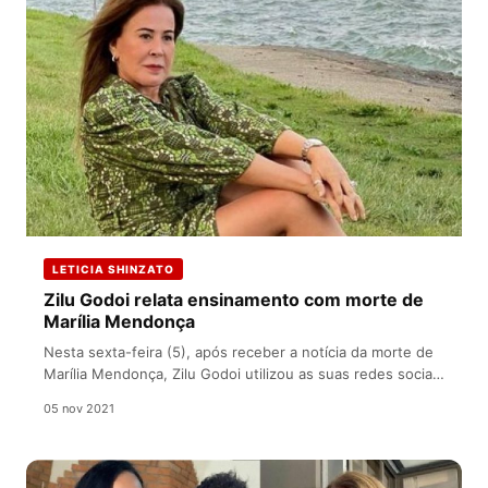
LETICIA SHINZATO
Zilu Godoi relata ensinamento com morte de
Marília Mendonça
Nesta sexta-feira (5), após receber a notícia da morte de
Marília Mendonça, Zilu Godoi utilizou as suas redes sociais
para…
05 nov 2021